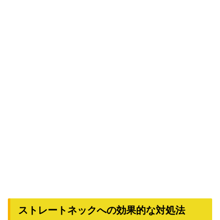
ストレートネックへの効果的な対処法