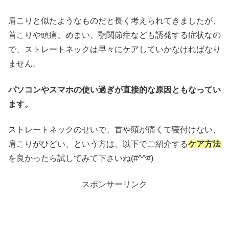
肩こりと似たようなものだと長く考えられてきましたが、
首こりや頭痛、めまい、顎関節症なども誘発する症状なの
で、ストレートネックは早々にケアしていかなければなり
ません。
パソコンやスマホの使い過ぎが直接的な原因ともなってい
ます。
ストレートネックのせいで、首や頭が痛くて寝付けない、
肩こりがひどい、という方は、以下でご紹介する
ケア方法
を良かったら試してみて下さいね(#^^#)
スポンサーリンク