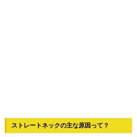
ストレートネックの主な原因って？