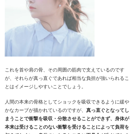
これを首や肩の骨、その周囲の筋肉で支えているのです
が、それらが真っ直ぐであれば相当な負担が強いられるこ
とはイメージしやすいことでしょう。
人間の本来の骨格としてショックを吸収できるように緩や
かなカーブが描かれているのですが、
真っ直ぐとなってし
まうことで衝撃を吸収・分散させることができず、身体が
本来は受けることのない衝撃を受けることによって負荷を