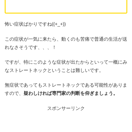
怖い症状ばかりですね((+_+))
この症状が一気に来たら、動くのも苦痛で普通の生活が送
れなさそうです、、、！
ですが、特にこのような症状が出たからといって一概にみ
なストレートネックということは難しいです。
無症状であってもストレートネックである可能性がありま
すので、
疑わしければ専門家の判断を仰ぎましょう。
スポンサーリンク