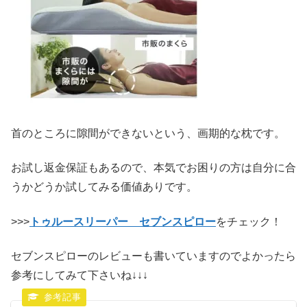
首のところに隙間ができないという、画期的な枕です。
お試し返金保証もあるので、本気でお困りの方は自分に合
うかどうか試してみる価値ありです。
>>>
トゥルースリーパー
セブンスピロー
をチェック！
セブンスピローのレビューも書いていますのでよかったら
参考にしてみて下さいね↓↓↓