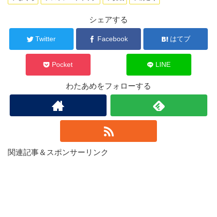
シェアする
Twitter
Facebook
はてブ
Pocket
LINE
わたあめをフォローする
関連記事＆スポンサーリンク