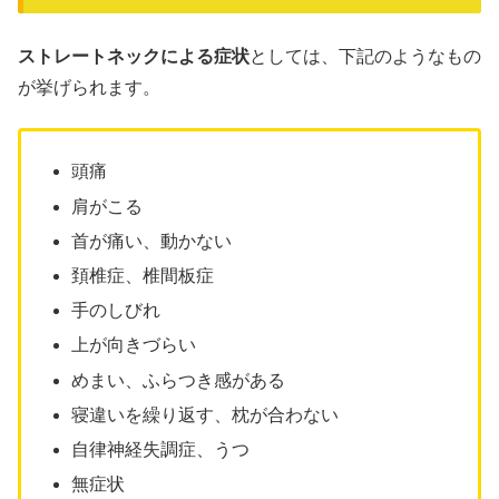
ストレートネックによる症状
としては、下記のようなもの
が挙げられます。
頭痛
肩がこる
首が痛い、動かない
頚椎症、椎間板症
手のしびれ
上が向きづらい
めまい、ふらつき感がある
寝違いを繰り返す、枕が合わない
自律神経失調症、うつ
無症状