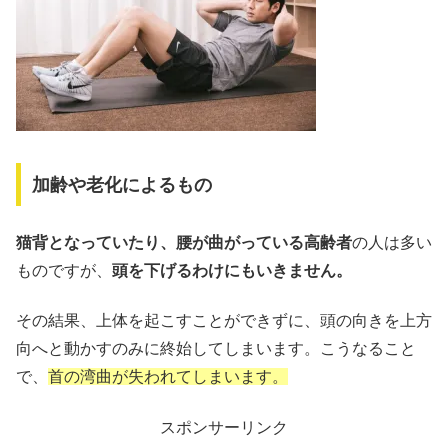
加齢や老化によるもの
猫背となっていたり、腰が曲がっている高齢者
の人は多い
ものですが、
頭を下げるわけにもいきません。
その結果、上体を起こすことができずに、頭の向きを上方
向へと動かすのみに終始してしまいます。こうなること
で、
首の湾曲が失われてしまいます。
スポンサーリンク