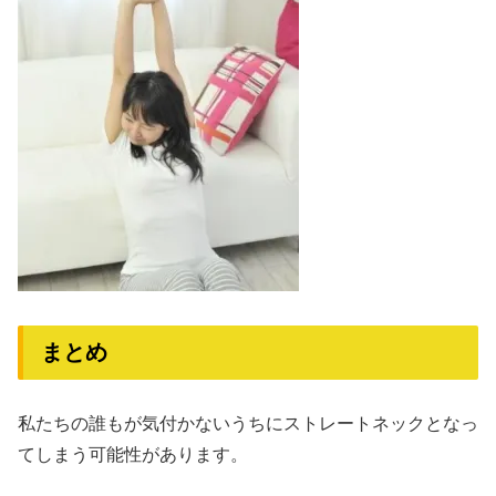
まとめ
私たちの誰もが気付かないうちにストレートネックとなっ
てしまう可能性があります。