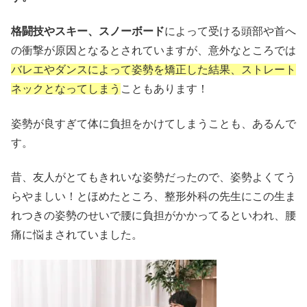
格闘技やスキー、スノーボード
によって受ける頭部や首へ
の衝撃が原因となるとされていますが、意外なところでは
バレエやダンスによって姿勢を矯正した結果、ストレート
ネックとなってしまう
こともあります！
姿勢が良すぎて体に負担をかけてしまうことも、あるんで
す。
昔、友人がとてもきれいな姿勢だったので、姿勢よくてう
らやましい！とほめたところ、整形外科の先生にこの生ま
れつきの姿勢のせいで腰に負担がかかってるといわれ、腰
痛に悩まされていました。