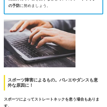
の予防
に努めましょう。
スポーツ障害によるもの。バレエやダンスも意
外な原因に！
スポーツによってストレートネックを患う場合もありま
す。