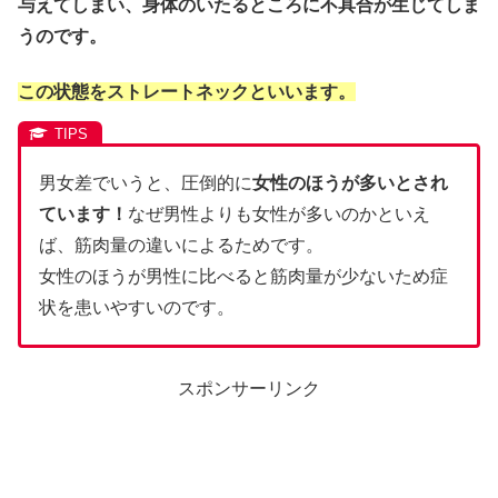
与えてしまい、身体のいたるところに不具合が生じてしま
うのです。
この状態をストレートネックといいます。
男女差でいうと、圧倒的に
女性のほうが多いとされ
ています！
なぜ男性よりも女性が多いのかといえ
ば、筋肉量の違いによるためです。
女性のほうが男性に比べると筋肉量が少ないため症
状を患いやすいのです。
スポンサーリンク