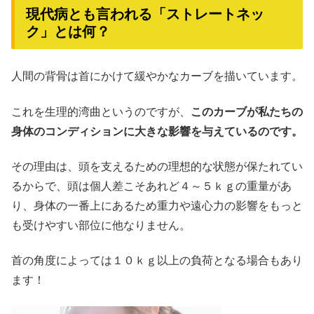
現代病とも言われる「ストレートネッ
ク」とは何？
人間の背骨は首にかけて緩やかなカーブを描いています。
これを生理的湾曲というのですが、
このカーブが私たちの
身体のコンディションに大きな影響を与えているのです。
その理由は、頭を支えるための理想的な状態が保たれてい
るからで、頭は個人差こそあれど４～５ｋｇの重量があ
り、身体の一番上にあるため重力や遠心力の影響をもっと
も受けやすい部位に他なりません。
首の角度によっては１０ｋｇ以上の負荷となる場合もあり
ます！