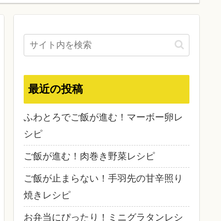
最近の投稿
ふわとろでご飯が進む！マーボー卵レ
シピ
ご飯が進む！肉巻き野菜レシピ
ご飯が止まらない！手羽先の甘辛照り
焼きレシピ
お弁当にぴったり！ミニグラタンレシ