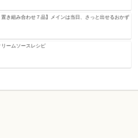
り置き組み合わせ７品】メインは当日、さっと出せるおかず
クリームソースレシピ