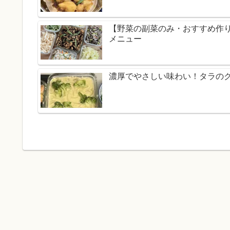
【野菜の副菜のみ・おすすめ作
メニュー
濃厚でやさしい味わい！タラの