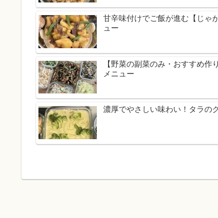
甘辛味付けでご飯が進む【じゃ
ュー
【野菜の副菜のみ・おすすめ作
メニュー
濃厚でやさしい味わい！タラの