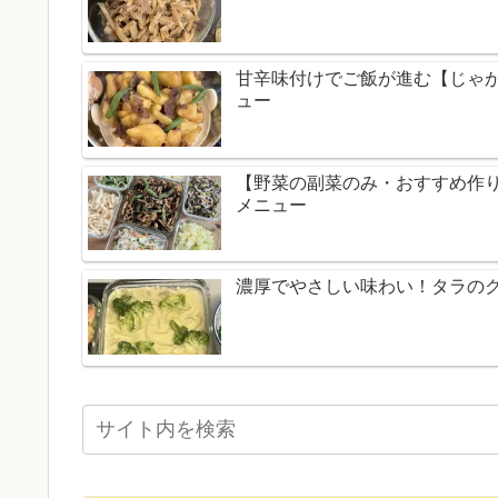
甘辛味付けでご飯が進む【じゃ
ュー
【野菜の副菜のみ・おすすめ作
メニュー
濃厚でやさしい味わい！タラの