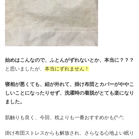
始めはこんなので、ふとんがずれないとか、本当に？？？
と思いましたが、
本当にずれません！
寝相が悪くても、紐が外れて、掛け布団とカバーがややこ
しいことになったりせず、洗濯時の着脱がとても楽になり
ました。
肌触りも良く、今回、枕よりも一番おすすめかも(^-^;
掛け布団ストレスからも解放され、さらなる心地よい眠り