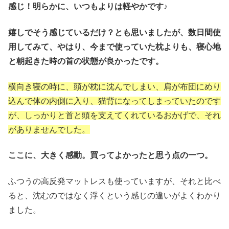
感じ！明らかに、いつもよりは軽やかです♪
嬉しでそう感じているだけ？とも思いましたが、数日間使
用してみて、やはり、今まで使っていた枕よりも、寝心地
と朝起きた時の首の状態が良かったです。
横向き寝の時に、頭が枕に沈んでしまい、肩が布団にめり
込んで体の内側に入り、猫背になってしまっていたのです
が、しっかりと首と頭を支えてくれているおかげで、それ
がありませんでした。
ここに、大きく感動。買ってよかったと思う点の一つ。
ふつうの高反発マットレスも使っていますが、それと比べ
ると、沈むのではなく浮くという感じの違いがよくわかり
ました。