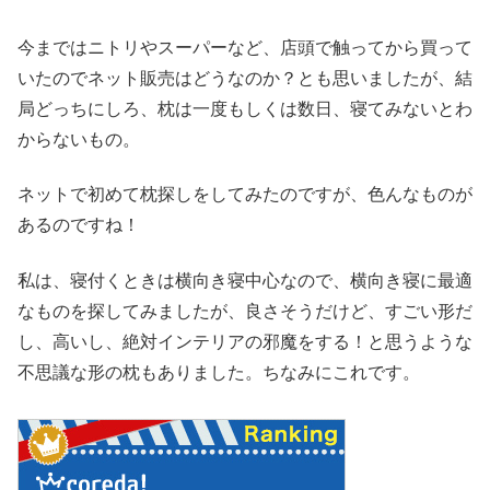
今まではニトリやスーパーなど、店頭で触ってから買って
いたのでネット販売はどうなのか？とも思いましたが、結
局どっちにしろ、枕は一度もしくは数日、寝てみないとわ
からないもの。
ネットで初めて枕探しをしてみたのですが、色んなものが
あるのですね！
私は、寝付くときは横向き寝中心なので、横向き寝に最適
なものを探してみましたが、良さそうだけど、すごい形だ
し、高いし、絶対インテリアの邪魔をする！と思うような
不思議な形の枕もありました。ちなみにこれです。