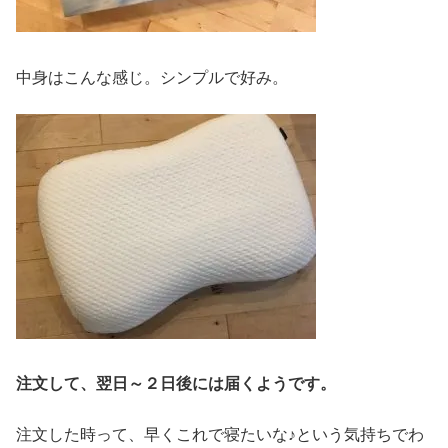
中身はこんな感じ。シンプルで好み。
注文して、翌日～２日後には届くようです。
注文した時って、早くこれで寝たいな♪という気持ちでわ