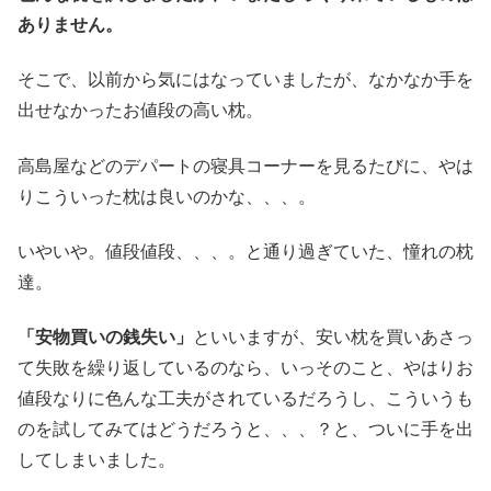
ありません。
そこで、以前から気にはなっていましたが、なかなか手を
出せなかったお値段の高い枕。
高島屋などのデパートの寝具コーナーを見るたびに、やは
りこういった枕は良いのかな、、、。
いやいや。値段値段、、、。と通り過ぎていた、憧れの枕
達。
「安物買いの銭失い」
といいますが、安い枕を買いあさっ
て失敗を繰り返しているのなら、いっそのこと、やはりお
値段なりに色んな工夫がされているだろうし、こういうも
のを試してみてはどうだろうと、、、？と、ついに手を出
してしまいました。