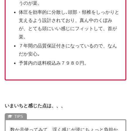
うのが楽。
体圧を効率的に分散し､頭部・頸椎をしっかりと
支えるよう設計されており、真ん中のくぼみ
が、とても頭にいい感じにフィットして、首が
楽。
７年間の品質保証付きになっているので、なん
だか安心｡
予算内の送料税込み７９８０円。
いまいちと感じた点は、、、
数か月使ってみて、浮く感じが逆にちょっと負担か