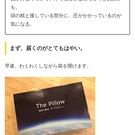
も。
頭の枕と接している部分に、圧がかかっているのが
気になる。
まず、届くのがとてもはやい。
早速、わくわくしながら箱を開けます。