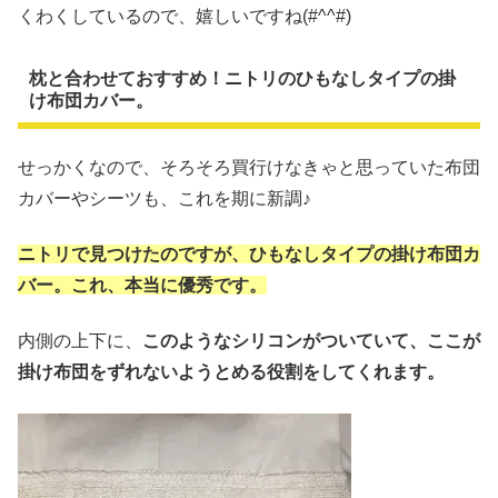
くわくしているので、嬉しいですね(#^^#)
枕と合わせておすすめ！ニトリのひもなしタイプの掛
け布団カバー。
せっかくなので、そろそろ買行けなきゃと思っていた布団
カバーやシーツも、これを期に新調♪
ニトリで見つけたのですが、ひもなしタイプの掛け布団カ
バー。これ、本当に優秀です。
内側の上下に、
このようなシリコンがついていて、ここが
掛け布団をずれないようとめる役割をしてくれます。