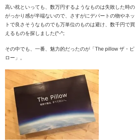
高い枕といっても、数万円するようなものは失敗した時の
がっかり感が半端ないので、さすがにデパートの物やネッ
トで良さそうなものでも万単位のものは避け、数千円で買
えるものを探しました(^-^;
その中でも、一番、魅力的だったのが「The pillow ザ・ピ
ロー」。