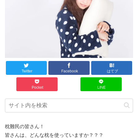
Twitter
Facebook
はてブ
Pocket
LINE
枕難民の皆さん！
皆さんは、どんな枕を使っていますか？？？