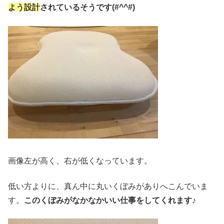
よう設計
されているそうです(#^^#)
画像左が高く、右が低くなっています。
低い方よりに、真ん中に丸いくぼみがありへこんでいま
す。
このくぼみがなかなかいい仕事をしてくれます♪