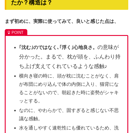
たか？構造は？
まず初めに、実際に使ってみて、良いと感じた点は、
の意味が
｢沈む｣のではなく､｢浮く｣心地良さ。
分かった。まるで、枕が頭を、ふんわり持
ち上げ支えてくれているような感触♪
横向き寝の時に、頭が枕に沈むことがなく、肩
が布団にめり込んで体の内側に入り、猫背にな
ることがないので、朝起きた時に姿勢がシャキ
ッとする。
なのに、やわらかで、固すぎると感じない不思
議な感触。
水を通しやすく速乾性にも優れているため、洗