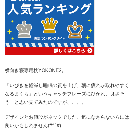
横向き寝専用枕YOKONE2。
「いびきを軽減し睡眠の質を上げ、朝に疲れが取れやすく
なるまくら」というキャッチフレーズにひかれ、良さそ
う！と思い見てみたのですが、、、。
デザインとお値段がネックでした。気になさらない方には
良いかもしれません(#^^#)