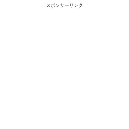
スポンサーリンク