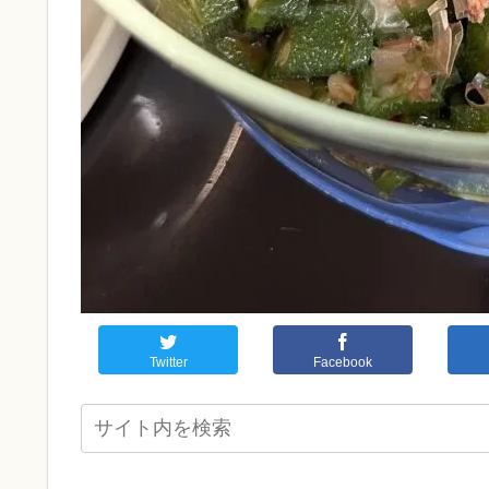
Twitter
Facebook