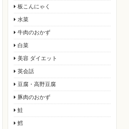
板こんにゃく
水菜
牛肉のおかず
白菜
美容 ダイエット
英会話
豆腐・高野豆腐
豚肉のおかず
鮭
鱈