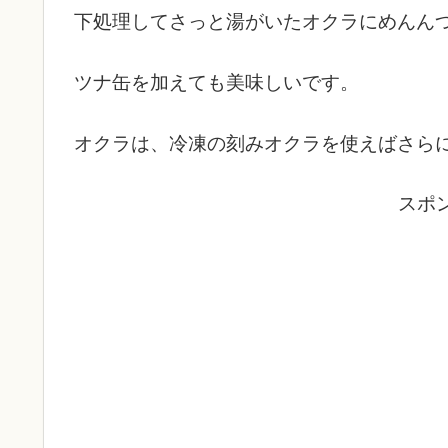
下処理してさっと湯がいたオクラにめんん
ツナ缶を加えても美味しいです。
オクラは、冷凍の刻みオクラを使えばさら
スポ