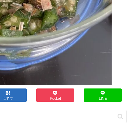
はてブ
Pocket
LINE