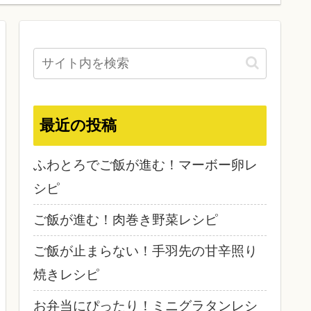
最近の投稿
ふわとろでご飯が進む！マーボー卵レ
シピ
ご飯が進む！肉巻き野菜レシピ
ご飯が止まらない！手羽先の甘辛照り
焼きレシピ
お弁当にぴったり！ミニグラタンレシ