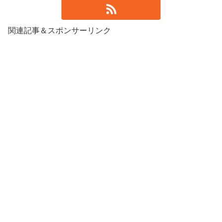
関連記事＆スポンサーリンク