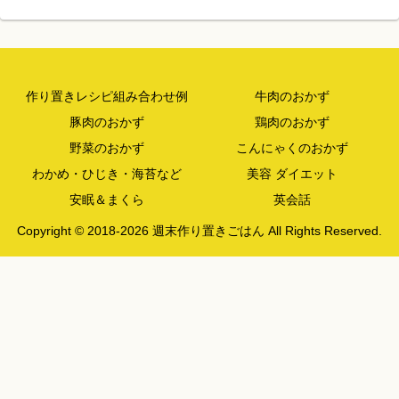
作り置きレシピ組み合わせ例
牛肉のおかず
豚肉のおかず
鶏肉のおかず
野菜のおかず
こんにゃくのおかず
わかめ・ひじき・海苔など
美容 ダイエット
安眠＆まくら
英会話
Copyright © 2018-2026 週末作り置きごはん All Rights Reserved.