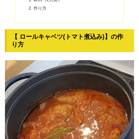
作り方
【 ロールキャベツ(トマト煮込み)】の作
り方