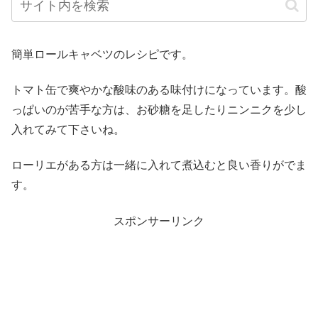
簡単ロールキャベツのレシピです。
トマト缶で爽やかな酸味のある味付けになっています。酸
っぱいのが苦手な方は、お砂糖を足したりニンニクを少し
入れてみて下さいね。
ローリエがある方は一緒に入れて煮込むと良い香りがでま
す。
スポンサーリンク