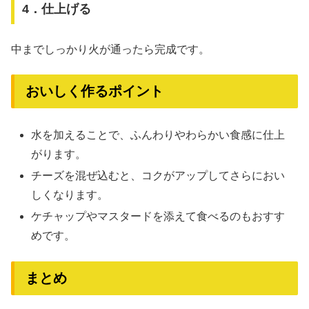
4．仕上げる
中までしっかり火が通ったら完成です。
おいしく作るポイント
水を加えることで、ふんわりやわらかい食感に仕上
がります。
チーズを混ぜ込むと、コクがアップしてさらにおい
しくなります。
ケチャップやマスタードを添えて食べるのもおすす
めです。
まとめ