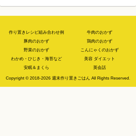
作り置きレシピ組み合わせ例
牛肉のおかず
豚肉のおかず
鶏肉のおかず
野菜のおかず
こんにゃくのおかず
わかめ・ひじき・海苔など
美容 ダイエット
安眠＆まくら
英会話
Copyright © 2018-2026 週末作り置きごはん All Rights Reserved.