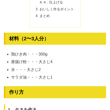
4．仕上げる
おいしく作るポイント
まとめ
材料（2〜3人分）
鶏ひき肉・・・300g
唐揚げ粉・・・大さじ4
水・・・大さじ2
サラダ油・・・大さじ1
作り方
1．タネを作る