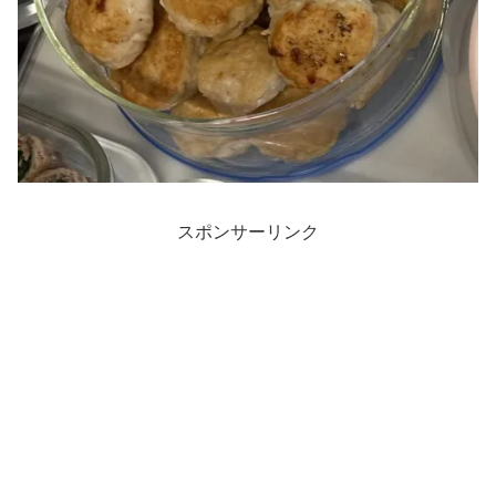
スポンサーリンク