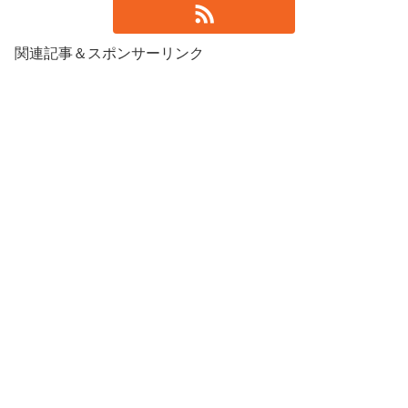
関連記事＆スポンサーリンク